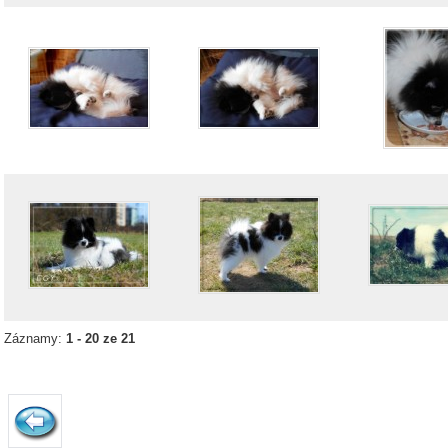
Záznamy:
1 - 20 ze 21