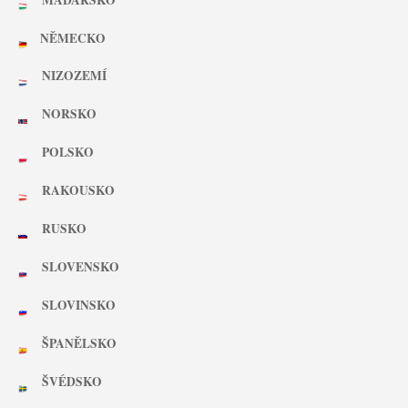
NĚMECKO
NIZOZEMÍ
NORSKO
POLSKO
RAKOUSKO
RUSKO
SLOVENSKO
SLOVINSKO
ŠPANĚLSKO
ŠVÉDSKO