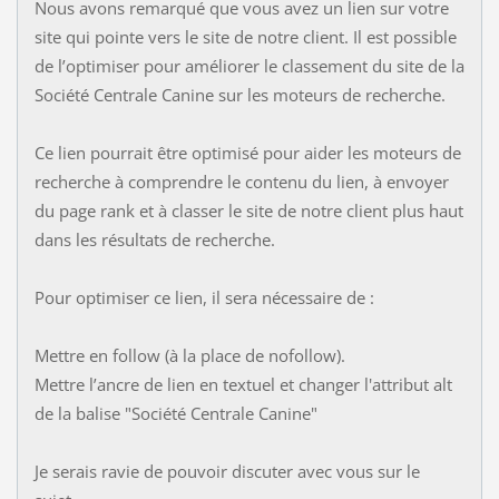
Nous avons remarqué que vous avez un lien sur votre
site qui pointe vers le site de notre client. Il est possible
de l’optimiser pour améliorer le classement du site de la
Société Centrale Canine sur les moteurs de recherche.
Ce lien pourrait être optimisé pour aider les moteurs de
recherche à comprendre le contenu du lien, à envoyer
du page rank et à classer le site de notre client plus haut
dans les résultats de recherche.
Pour optimiser ce lien, il sera nécessaire de :
Mettre en follow (à la place de nofollow).
Mettre l’ancre de lien en textuel et changer l'attribut alt
de la balise "Société Centrale Canine"
Je serais ravie de pouvoir discuter avec vous sur le