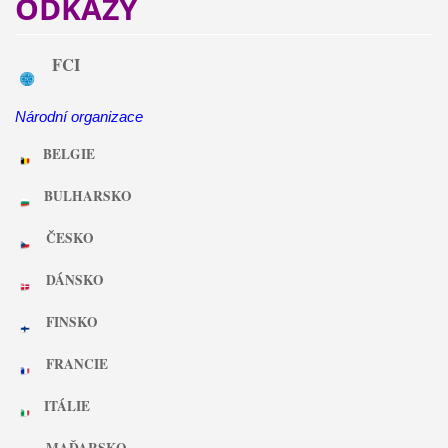
ODKAZY
FCI
Národní organizace
BELGIE
BULHARSKO
ČESKO
DÁNSKO
FINSKO
FRANCIE
ITÁLIE
MAĎARSKO