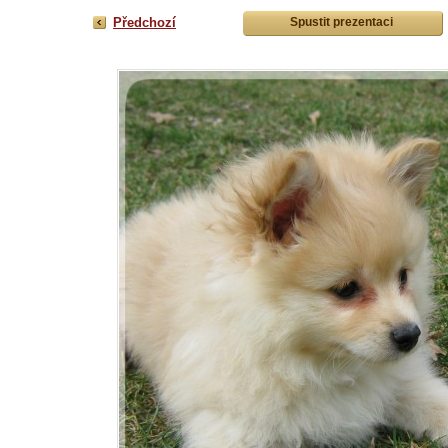
Předchozí
Spustit prezentaci