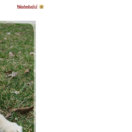
Následující